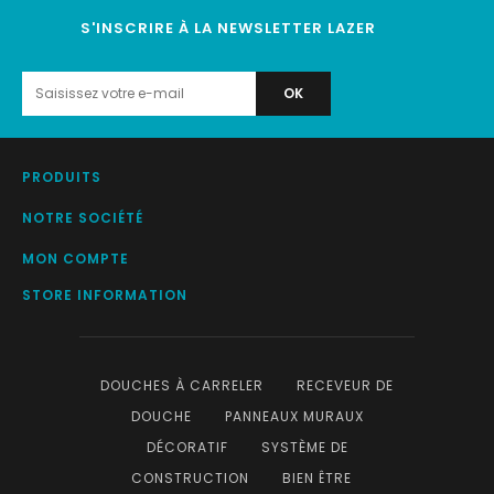
S'INSCRIRE À LA NEWSLETTER LAZER
PRODUITS
NOTRE SOCIÉTÉ
MON COMPTE
STORE INFORMATION
DOUCHES À CARRELER
RECEVEUR DE
DOUCHE
PANNEAUX MURAUX
DÉCORATIF
SYSTÈME DE
CONSTRUCTION
BIEN ÊTRE