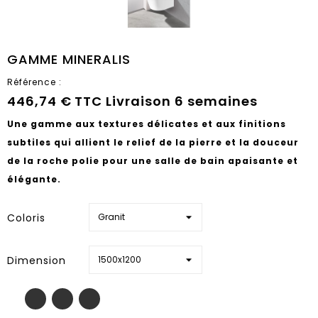
GAMME MINERALIS
Référence :
446,74 €
TTC
Livraison 6 semaines
Une gamme aux textures délicates et aux finitions
subtiles qui allient le relief de la pierre et la douceur
de la roche polie pour une salle de bain apaisante et
élégante.
Coloris
Dimension