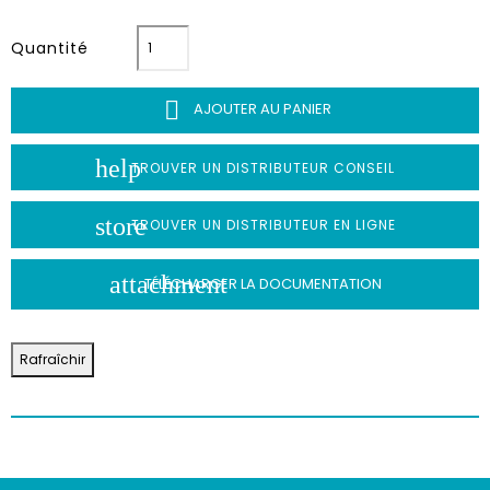
Quantité

AJOUTER AU PANIER
help
TROUVER UN DISTRIBUTEUR CONSEIL
store
TROUVER UN DISTRIBUTEUR EN LIGNE
attachment
TÉLÉCHARGER LA DOCUMENTATION