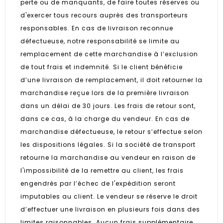
perte ou de manquants, de faire toutes réserves ou
d'exercer tous recours auprès des transporteurs
responsables. En cas de livraison reconnue
défectueuse, notre responsabilité se limite au
remplacement de cette marchandise à l’exclusion
de tout frais et indemnité. Si le client bénéficie
d’une livraison de remplacement, il doit retourner la
marchandise reçue lors de la première livraison
dans un délai de 30 jours. Les frais de retour sont,
dans ce cas, à la charge du vendeur. En cas de
marchandise défectueuse, le retour s’effectue selon
les dispositions légales. Si la société de transport
retourne la marchandise au vendeur en raison de
l'impossibilité de la remettre au client, les frais
engendrés par l’échec de l'expédition seront
imputables au client. Le vendeur se réserve le droit
d’effectuer une livraison en plusieurs fois dans des
limites raisonnables. Aucun frais supplémentaire