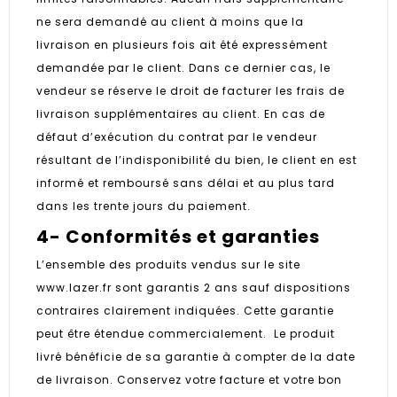
ne sera demandé au client à moins que la
livraison en plusieurs fois ait été expressément
demandée par le client. Dans ce dernier cas, le
vendeur se réserve le droit de facturer les frais de
livraison supplémentaires au client. En cas de
défaut d’exécution du contrat par le vendeur
résultant de l’indisponibilité du bien, le client en est
informé et remboursé sans délai et au plus tard
dans les trente jours du paiement.
4- Conformités et garanties
L’ensemble des produits vendus sur le site
www.lazer.fr sont garantis 2 ans sauf dispositions
contraires clairement indiquées. Cette garantie
peut être étendue commercialement. Le produit
livré bénéficie de sa garantie à compter de la date
de livraison. Conservez votre facture et votre bon