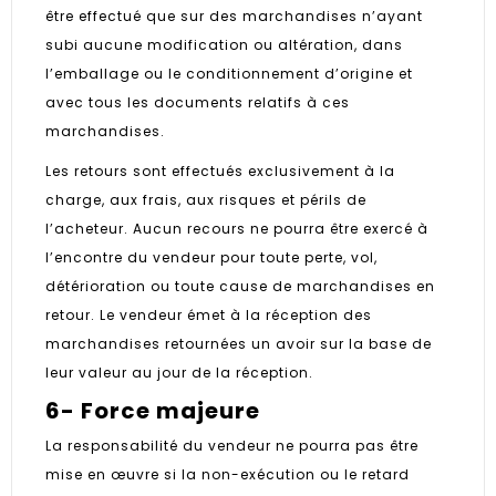
être effectué que sur des marchandises n’ayant
subi aucune modification ou altération, dans
l’emballage ou le conditionnement d’origine et
avec tous les documents relatifs à ces
marchandises.
Les retours sont effectués exclusivement à la
charge, aux frais, aux risques et périls de
l’acheteur. Aucun recours ne pourra être exercé à
l’encontre du vendeur pour toute perte, vol,
détérioration ou toute cause de marchandises en
retour. Le vendeur émet à la réception des
marchandises retournées un avoir sur la base de
leur valeur au jour de la réception.
6- Force majeure
La responsabilité du vendeur ne pourra pas être
mise en œuvre si la non-exécution ou le retard