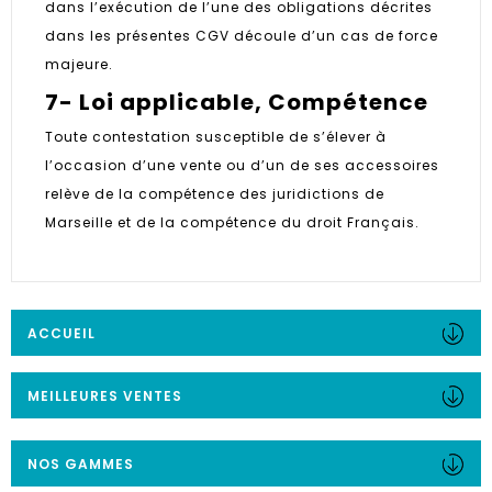
dans l’exécution de l’une des obligations décrites
dans les présentes CGV découle d’un cas de force
majeure.
7- Loi applicable, Compétence
Toute contestation susceptible de s’élever à
l’occasion d’une vente ou d’un de ses accessoires
relève de la compétence des juridictions de
Marseille et de la compétence du droit Français.
ACCUEIL
MEILLEURES VENTES
NOS GAMMES