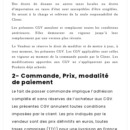
Des droits de douane ou autres taxes locales ou droits
d'importation ou taxes d'état sont susceptibles d'être exigibles.
Ils seront à la charge et relèvent de la seule responsabilité du
Client.
Les présentes CGV annulent et remplacent toutes les conditions
antérieures.
Elles demeurent en vigueur jusqu’à leur
remplacement par une version plus récente.
Le Vendeur se réserve le droit de modifier et de mettre à jour, à
tout moment, les présentes CGV. Les CGV applicables sont celles
en vigueur au moment de la commande passée par le Client. Les
modifications apportées aux CGV ne s’appliqueront pas aux
Produits déjà achetés.
2- Commande, Prix, modalité
de paiement
Le fait de passer commande implique l’adhésion
complète et sans réserves de l’acheteur aux CGV.
Les présentes CGV annulent toutes conditions
imposées par le client. Les prix indiqués par le
vendeur sont des prix définitifs en euros, toutes
taxes comprises (TTC) pour une livraison en France