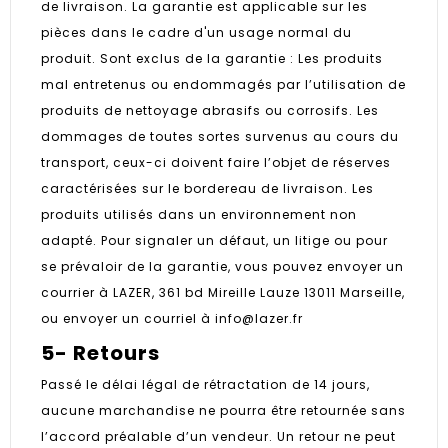
de livraison. La garantie est applicable sur les
pièces dans le cadre d'un usage normal du
produit. Sont exclus de la garantie : Les produits
mal entretenus ou endommagés par l’utilisation de
produits de nettoyage abrasifs ou corrosifs. Les
dommages de toutes sortes survenus au cours du
transport, ceux-ci doivent faire l’objet de réserves
caractérisées sur le bordereau de livraison. Les
produits utilisés dans un environnement non
adapté. Pour signaler un défaut, un litige ou pour
se prévaloir de la garantie, vous pouvez envoyer un
courrier à LAZER, 361 bd Mireille Lauze 13011 Marseille,
ou envoyer un courriel à info@lazer.fr
5- Retours
Passé le délai légal de rétractation de 14 jours,
aucune marchandise ne pourra être retournée sans
l’accord préalable d’un vendeur. Un retour ne peut