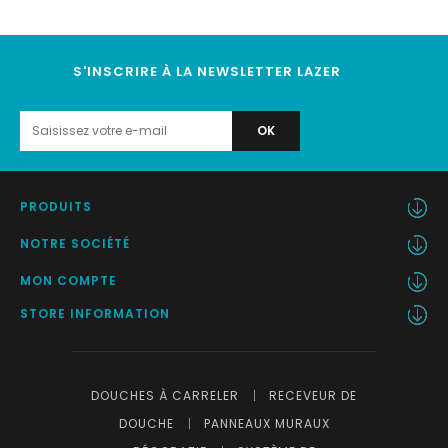
S'INSCRIRE À LA NEWSLETTER LAZER
PRODUITS
NOTRE SOCIÉTÉ
MON COMPTE
STORE INFORMATION
DOUCHES À CARRELER
RECEVEUR DE
DOUCHE
PANNEAUX MURAUX