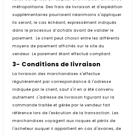
métropolitaine. Des frais de livraison et d'expédition
supplémentaires pourraient néanmoins s'appliquer.
Ils seront, le cas échéant, expressément indiqués
dans le processus d’achats avant de valider le
paiement. Le client peut choisir entre les différents
moyens de paiement affichés sur le site du
vendeur. Le paiement étant effectué comptant.
3- Conditions de livraison
La livraison des marchandises s'effectue
régulièrement par correspondance à l'adresse
indiquée par le client, sauf s'il en a été convenu
autrement. L'adresse de livraison figurant sur la
commande traitée et gérée par le vendeur fait
référence lors de l'exécution de la transaction. Les
marchandises voyagent aux risques et périls de
l'acheteur auquel il appartient en cas d'avaries, de