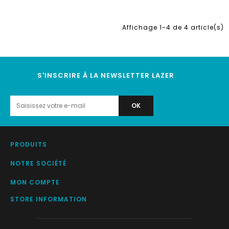
Affichage 1-4 de 4 article(s)
S'INSCRIRE À LA NEWSLETTER LAZER
PRODUITS
NOTRE SOCIÉTÉ
MON COMPTE
STORE INFORMATION