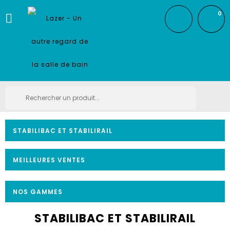
0

STABILIBAC ET STABILIRAIL
MEILLEURES VENTES
NOS GAMMES
STABILIBAC ET STABILIRAIL